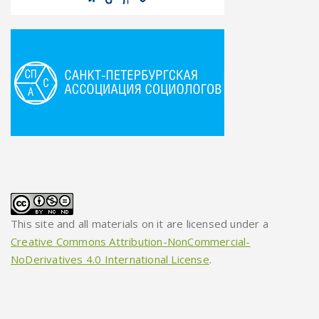
This site and all materials on it are licensed under a
Creative Commons Attribution-NonCommercial-
NoDerivatives 4.0 International License
.