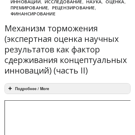
ИННОВАЦИИ
,
ИССЛЕДОВАНИЕ
,
НАУКА
,
ОЦЕНКА
,
ПРЕМИРОВАНИЕ
,
РЕЦЕНЗИРОВАНИЕ
,
ФИНАНСИРОВАНИЕ
Механизм торможения
(экспертная оценка научных
результатов как фактор
сдерживания концептуальных
инноваций) (часть II)
Подробнее / More