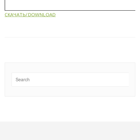
СКАЧАТЬ/DOWNLOAD