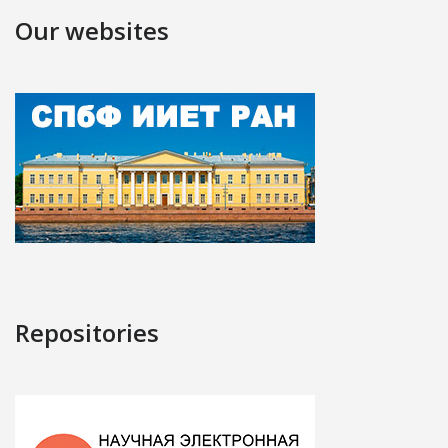
Our websites
Repositories