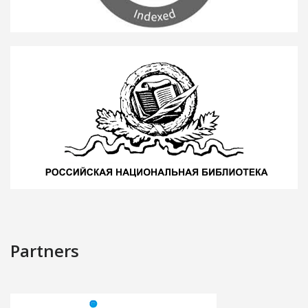
Partners