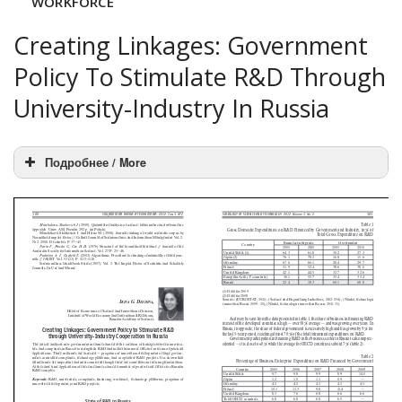
WORKFORCE
Creating Linkages: Government
Policy To Stimulate R&D Through
University-Industry In Russia
Подробнее / More