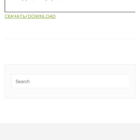
СКАЧАТЬ/DOWNLOAD