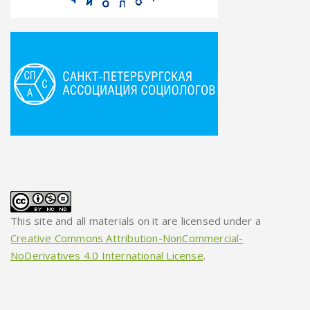
This site and all materials on it are licensed under a
Creative Commons Attribution-NonCommercial-
NoDerivatives 4.0 International License
.