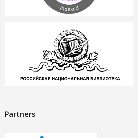
Partners