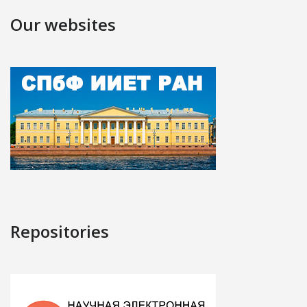
Our websites
Repositories