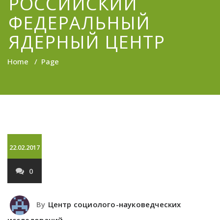
РОССИЙСКИЙ
ФЕДЕРАЛЬНЫЙ
ЯДЕРНЫЙ ЦЕНТР
Home
/
Page
22.02.2017
0
By
Центр социолого-науковедческих