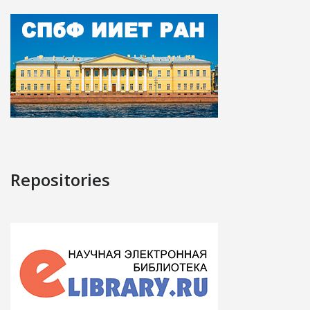
Repositories