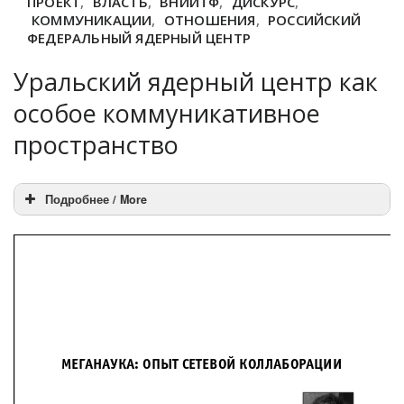
ПРОЕКТ
,
ВЛАСТЬ
,
ВНИИТФ
,
ДИСКУРС
,
КОММУНИКАЦИИ
,
ОТНОШЕНИЯ
,
РОССИЙСКИЙ
ФЕДЕРАЛЬНЫЙ ЯДЕРНЫЙ ЦЕНТР
Уральский ядерный центр как
особое коммуникативное
пространство
Подробнее / More