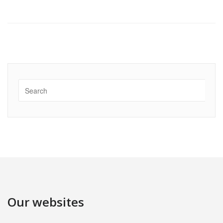
Our websites