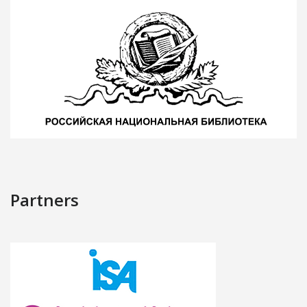
Partners