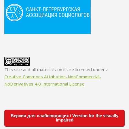
This site and all materials on it are licensed under a
Creative Commons Attribution-NonCommercial-
NoDerivatives 4.0 International License
.
Версия для слабовидящих / Version for the visually
impaired