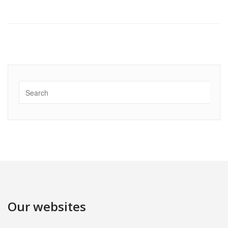
Our websites