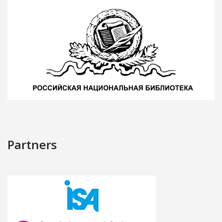
Partners