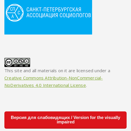
This site and all materials on it are licensed under a
Creative Commons Attribution-NonCommercial-
NoDerivatives 4.0 International License
.
Версия для слабовидящих / Version for the visually
impaired