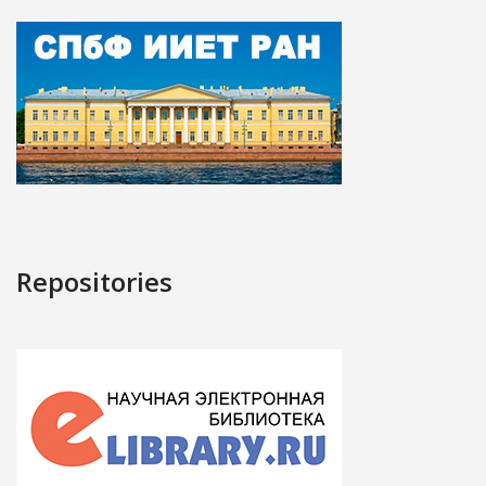
Repositories