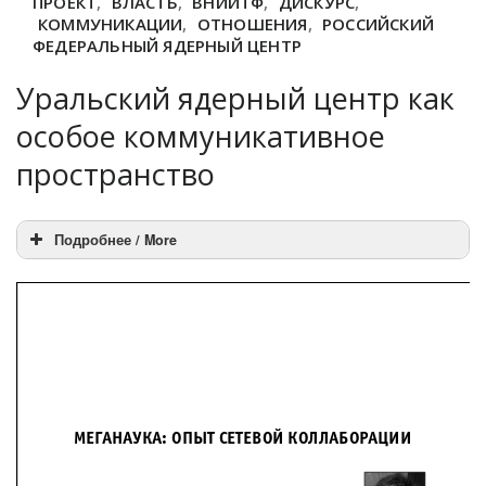
ПРОЕКТ
,
ВЛАСТЬ
,
ВНИИТФ
,
ДИСКУРС
,
КОММУНИКАЦИИ
,
ОТНОШЕНИЯ
,
РОССИЙСКИЙ
ФЕДЕРАЛЬНЫЙ ЯДЕРНЫЙ ЦЕНТР
Уральский ядерный центр как
особое коммуникативное
пространство
Подробнее / More