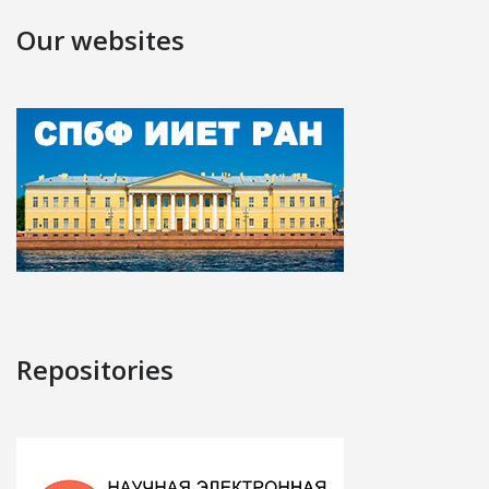
Our websites
Repositories