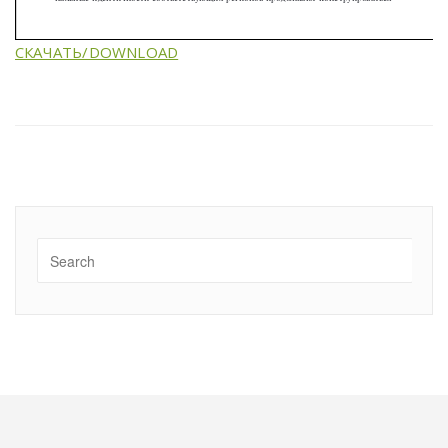
СКАЧАТЬ/DOWNLOAD