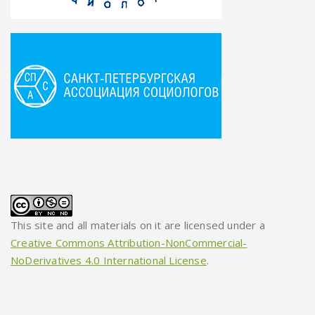
This site and all materials on it are licensed under a
Creative Commons Attribution-NonCommercial-
NoDerivatives 4.0 International License
.