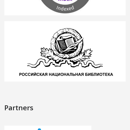
Partners