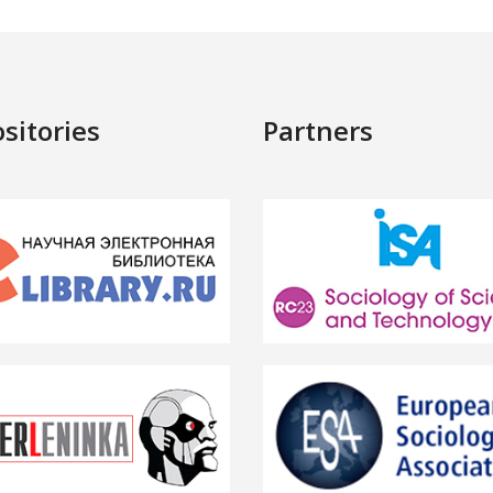
sitories
Partners