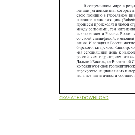
СКАЧАТЬ/DOWNLOAD