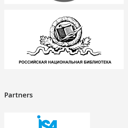
Partners