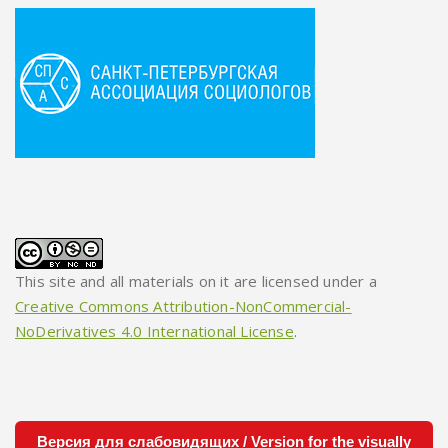
This site and all materials on it are licensed under a
Creative Commons Attribution-NonCommercial-
NoDerivatives 4.0 International License
.
Версия для слабовидящих / Version for the visually