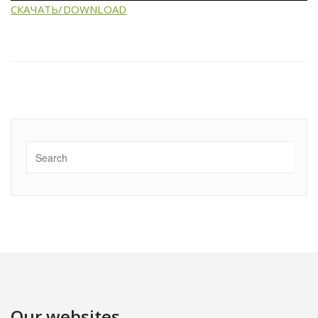
СКАЧАТЬ/DOWNLOAD
Our websites