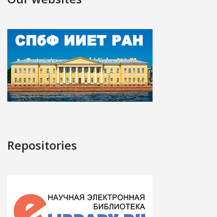
Repositories