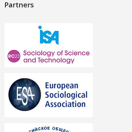
Partners