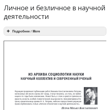
Личное и безличное в научной
деятельности
Подробнее / More