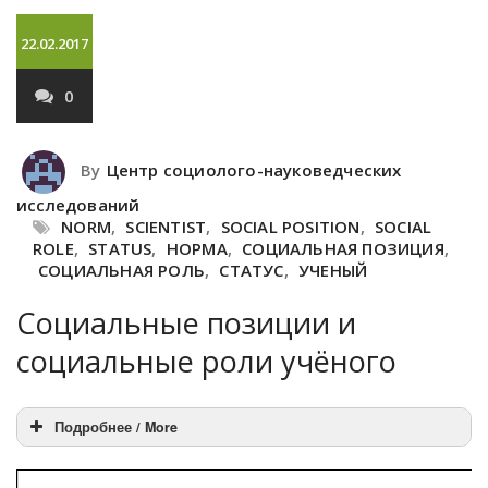
22.02.2017
0
By
Центр социолого-науковедческих
исследований
NORM
,
SCIENTIST
,
SOCIAL POSITION
,
SOCIAL
ROLE
,
STATUS
,
НОРМА
,
СОЦИАЛЬНАЯ ПОЗИЦИЯ
,
СОЦИАЛЬНАЯ РОЛЬ
,
СТАТУС
,
УЧЕНЫЙ
Социальные позиции и
социальные роли учёного
Подробнее / More