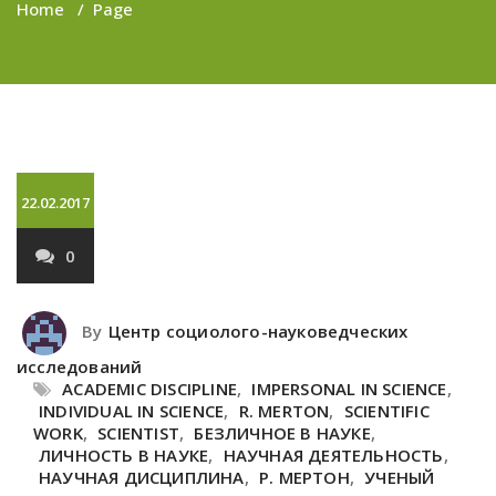
Home
/
Page
22.02.2017
0
By
Центр социолого-науковедческих
исследований
ACADEMIC DISCIPLINE
,
IMPERSONAL IN SCIENCE
,
INDIVIDUAL IN SCIENCE
,
R. MERTON
,
SCIENTIFIC
WORK
,
SCIENTIST
,
БЕЗЛИЧНОЕ В НАУКЕ
,
ЛИЧНОСТЬ В НАУКЕ
,
НАУЧНАЯ ДЕЯТЕЛЬНОСТЬ
,
НАУЧНАЯ ДИСЦИПЛИНА
,
Р. МЕРТОН
,
УЧЕНЫЙ