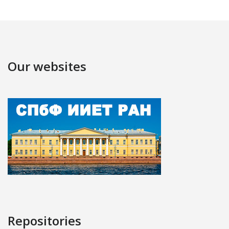
Our websites
Repositories