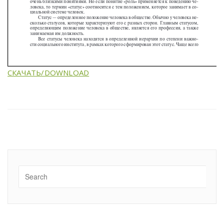
СКАЧАТЬ/DOWNLOAD