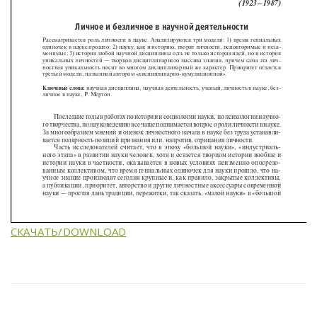
СКАЧАТЬ/DOWNLOAD