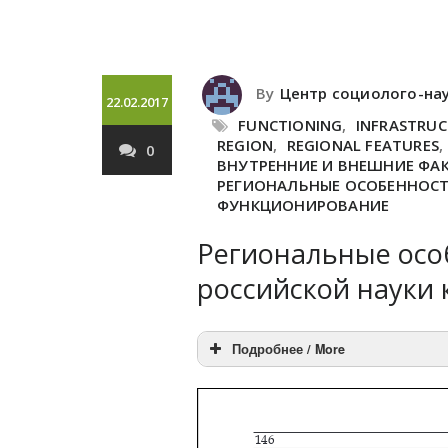
By
Центр социолого-на
22.02.2017
FUNCTIONING
,
INFRASTRU
REGION
,
REGIONAL FEATURES
,
0
ВНУТРЕННИЕ И ВНЕШНИЕ ФА
РЕГИОНАЛЬНЫЕ ОСОБЕННОС
ФУНКЦИОНИРОВАНИЕ
Региональные осо
российской науки 
Подробнее / More