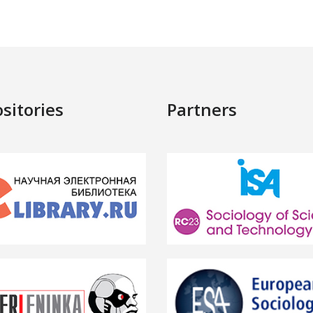
sitories
Partners