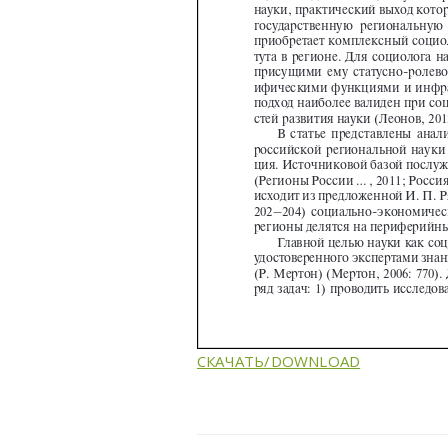
СКАЧАТЬ/DOWNLOAD