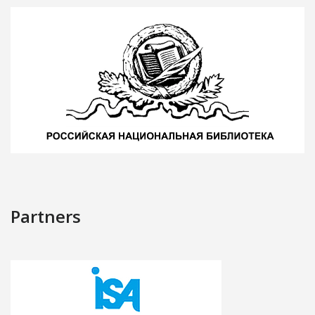
Partners