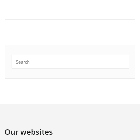
Our websites