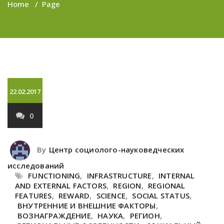
Home
/
Page
22.02.2017
0
By
Центр социолого-науковедческих
исследований
FUNCTIONING
,
INFRASTRUCTURE
,
INTERNAL
AND EXTERNAL FACTORS
,
REGION
,
REGIONAL
FEATURES
,
REWARD
,
SCIENCE
,
SOCIAL STATUS
,
ВНУТРЕННИЕ И ВНЕШНИЕ ФАКТОРЫ
,
ВОЗНАГРАЖДЕНИЕ
,
НАУКА
,
РЕГИОН
,