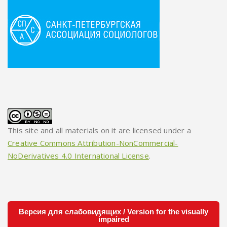
This site and all materials on it are licensed under a
Creative Commons Attribution-NonCommercial-
NoDerivatives 4.0 International License
.
Версия для слабовидящих / Version for the visually
impaired