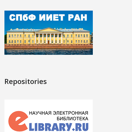
Repositories