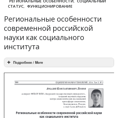
РЕГИОНАЛЬНЫЕ ОСОБЕННОСТИ
,
СОЦИАЛЬНЫЙ
СТАТУС
,
ФУНКЦИОНИРОВАНИЕ
Региональные особенности
современной российской
науки как социального
института
Подробнее / More