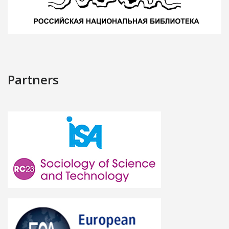
Partners