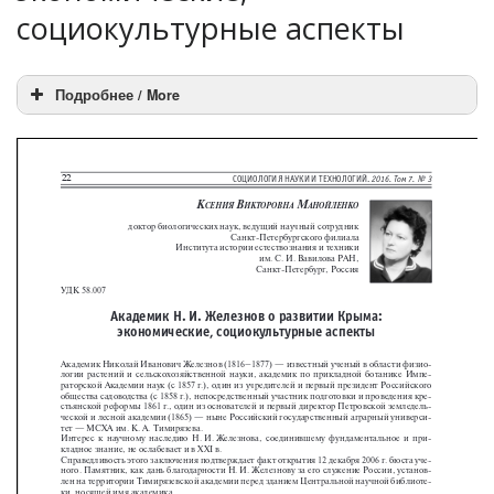
социокультурные аспекты
Подробнее / More