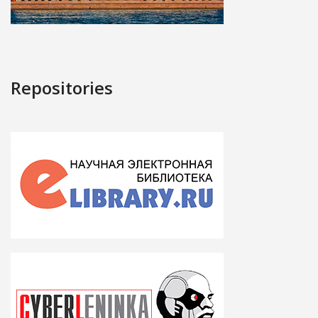
Repositories