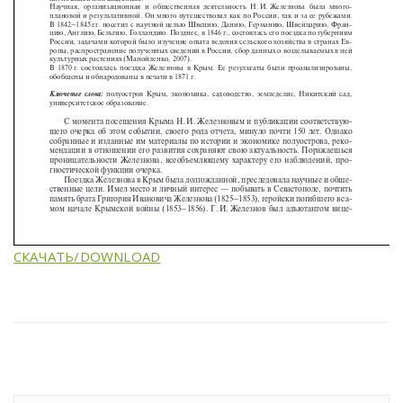
СКАЧАТЬ/DOWNLOAD