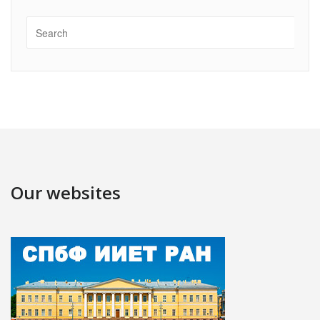
Our websites