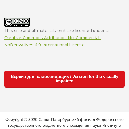
This site and all materials on it are licensed under a
Creative Commons Attribution-NonCommercial-
NoDerivatives 4.0 International License
.
Версия для слабовидящих / Version for the visually
impaired
Copyright © 2020 Санкт-Петербургский филиал Федерального
государственного бюджетного учреждения науки Института