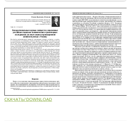
СКАЧАТЬ/DOWNLOAD