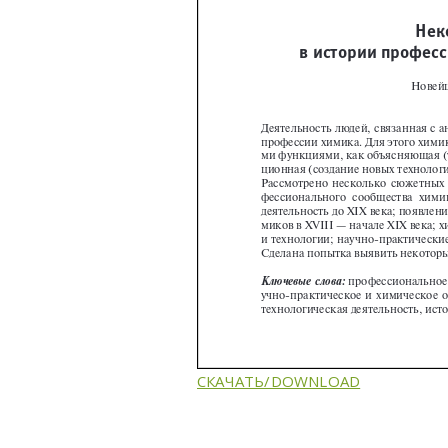
СКАЧАТЬ/DOWNLOAD