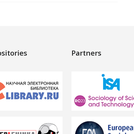
sitories
Partners