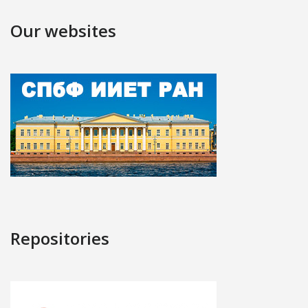
Our websites
Repositories