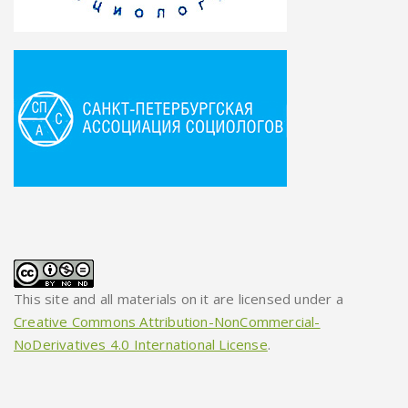
This site and all materials on it are licensed under a
Creative Commons Attribution-NonCommercial-
NoDerivatives 4.0 International License
.