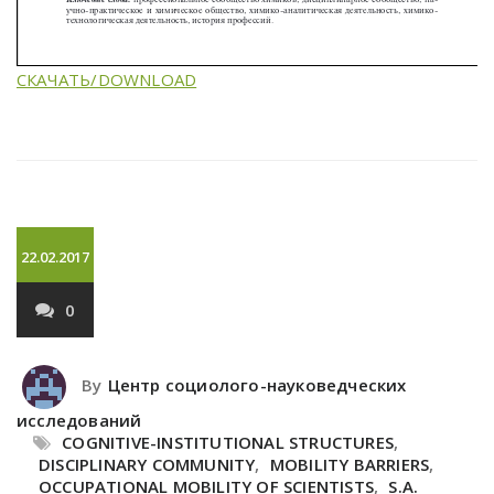
СКАЧАТЬ/DOWNLOAD
22.02.2017
0
By
Центр социолого-науковедческих
исследований
COGNITIVE-INSTITUTIONAL STRUCTURES
,
DISCIPLINARY COMMUNITY
,
MOBILITY BARRIERS
,
OCCUPATIONAL MOBILITY OF SCIENTISTS
,
S.A.