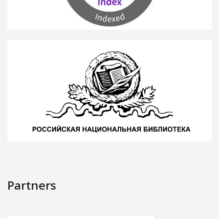
Partners