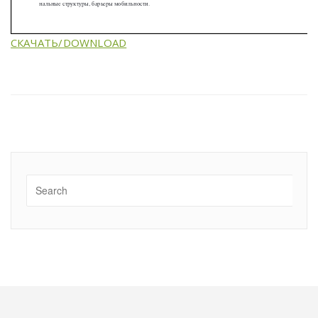
СКАЧАТЬ/DOWNLOAD