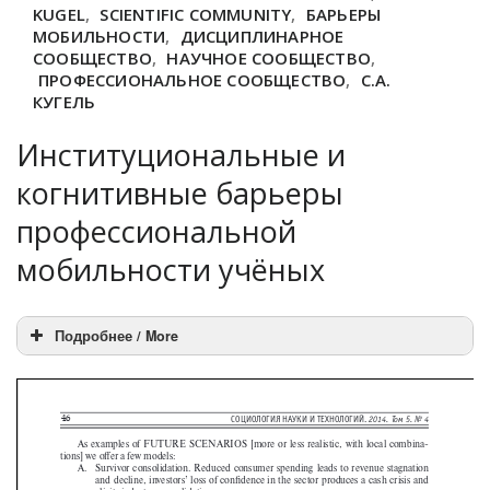
KUGEL
,
SCIENTIFIC COMMUNITY
,
БАРЬЕРЫ
МОБИЛЬНОСТИ
,
ДИСЦИПЛИНАРНОЕ
СООБЩЕСТВО
,
НАУЧНОЕ СООБЩЕСТВО
,
ПРОФЕССИОНАЛЬНОЕ СООБЩЕСТВО
,
С.А.
КУГЕЛЬ
Институциональные и
когнитивные барьеры
профессиональной
мобильности учёных
Подробнее / More