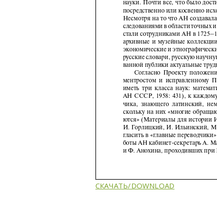
СКАЧАТЬ/DOWNLOAD