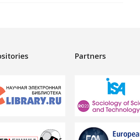
sitories
Partners