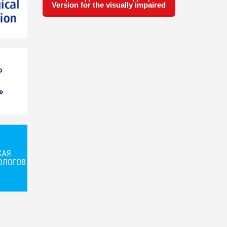
Version for the visually impaired