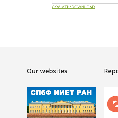
СКАЧАТЬ/DOWNLOAD
Our websites
Repo