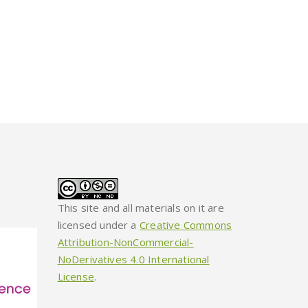
This site and all materials on it are
licensed under a
Creative Commons
Attribution-NonCommercial-
NoDerivatives 4.0 International
License
.