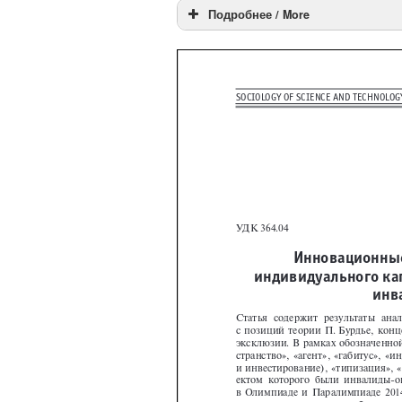
Подробнее / More