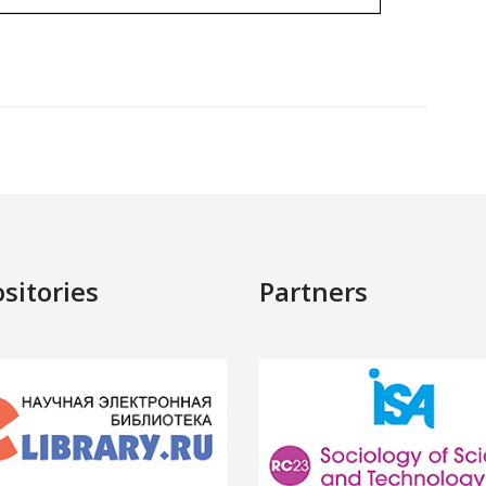
sitories
Partners