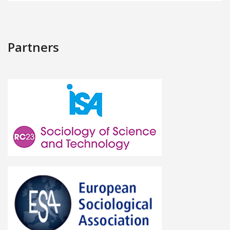
Partners