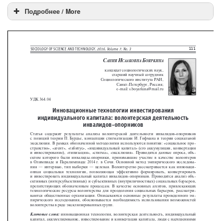
Подробнее / More