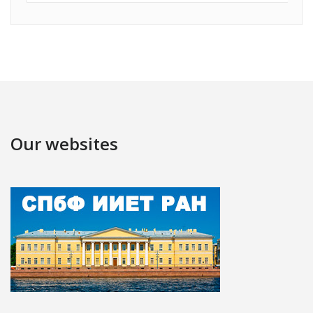
Our websites