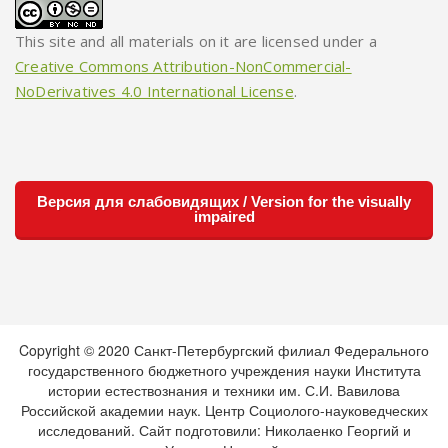
This site and all materials on it are licensed under a
Creative Commons Attribution-NonCommercial-
NoDerivatives 4.0 International License
.
Версия для слабовидящих / Version for the visually
impaired
Copyright © 2020 Санкт-Петербургский филиал Федерального
государственного бюджетного учреждения науки Института
истории естествознания и техники им. С.И. Вавилова
Российской академии наук. Центр Социолого-науковедческих
исследований. Сайт подготовили: Николаенко Георгий и