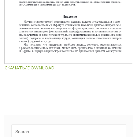
СКАЧАТЬ/DOWNLOAD