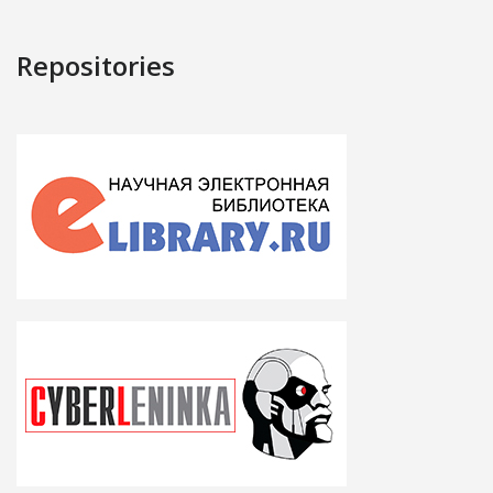
Repositories