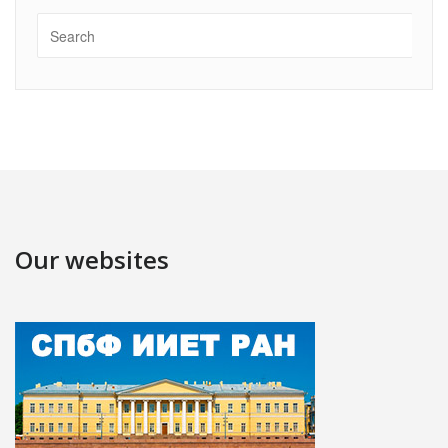
Our websites