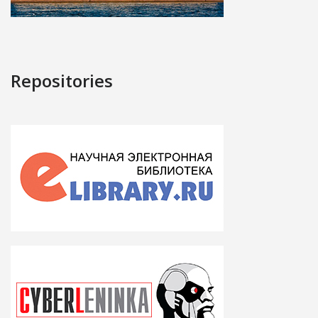
Repositories