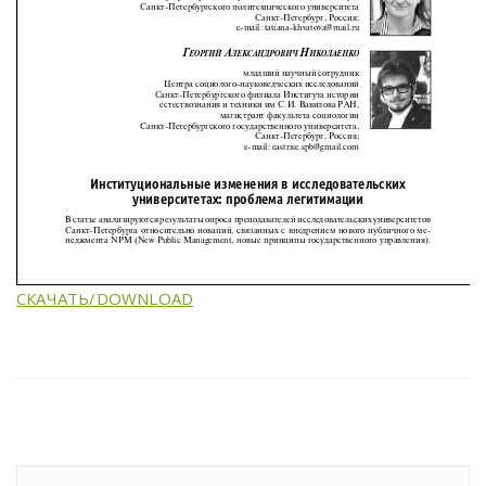
СКАЧАТЬ/DOWNLOAD