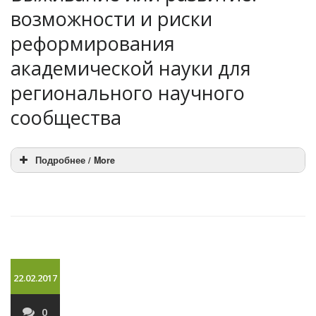
возможности и риски
реформирования
академической науки для
регионального научного
сообщества
Подробнее / More
22.02.2017
0