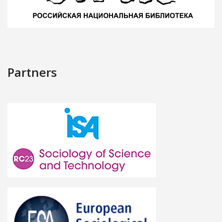
Partners