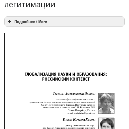
легитимации
Подробнее / More