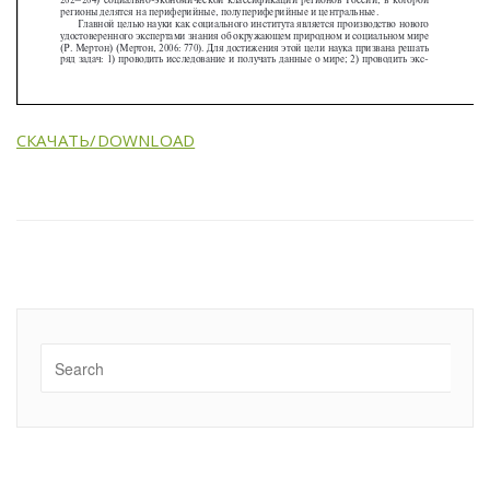
СКАЧАТЬ/DOWNLOAD