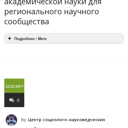
академической науки для
регионального научного
сообщества
Подробнее / More
22.02.2017
0
By
Центр социолого-науковедческих