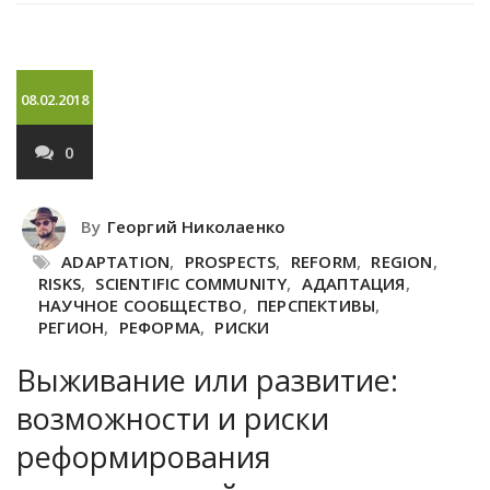
08.02.2018
0
By
Георгий Николаенко
ADAPTATION
,
PROSPECTS
,
REFORM
,
REGION
,
RISKS
,
SCIENTIFIC COMMUNITY
,
АДАПТАЦИЯ
,
НАУЧНОЕ СООБЩЕСТВО
,
ПЕРСПЕКТИВЫ
,
РЕГИОН
,
РЕФОРМА
,
РИСКИ
Выживание или развитие:
возможности и риски
реформирования