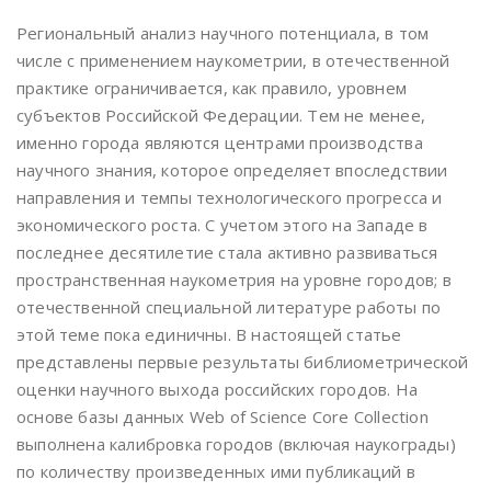
Региональный анализ научного потенциала, в том
числе с применением наукометрии, в отечественной
практике ограничивается, как правило, уровнем
субъектов Российской Федерации. Тем не менее,
именно города являются центрами производства
научного знания, которое определяет впоследствии
направления и темпы технологического прогресса и
экономического роста. С учетом этого на Западе в
последнее десятилетие стала активно развиваться
пространственная наукометрия на уровне городов; в
отечественной специальной литературе работы по
этой теме пока единичны. В настоящей статье
представлены первые результаты библиометрической
оценки научного выхода российских городов. На
основе базы данных Web of Science Core Collection
выполнена калибровка городов (включая наукограды)
по количеству произведенных ими публикаций в