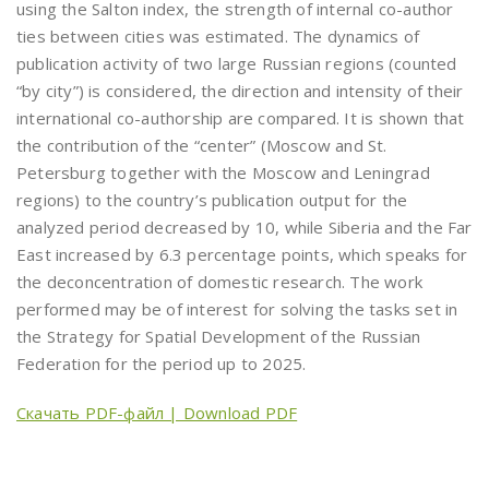
using the Salton index, the strength of internal co-author
ties between cities was estimated. The dynamics of
publication activity of two large Russian regions (counted
“by city”) is considered, the direction and intensity of their
international co-authorship are compared. It is shown that
the contribution of the “center” (Moscow and St.
Petersburg together with the Moscow and Leningrad
regions) to the country’s publication output for the
analyzed period decreased by 10, while Siberia and the Far
East increased by 6.3 percentage points, which speaks for
the deconcentration of domestic research. The work
performed may be of interest for solving the tasks set in
the Strategy for Spatial Development of the Russian
Federation for the period up to 2025.
Скачать PDF-файл | Download PDF