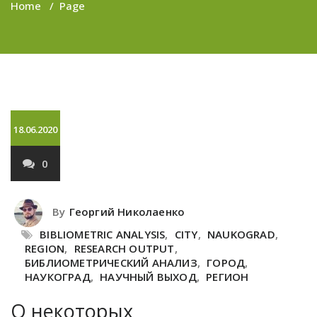
Home
/
Page
18.06.2020
0
By
Георгий Николаенко
BIBLIOMETRIC ANALYSIS
,
CITY
,
NAUKOGRAD
,
REGION
,
RESEARCH OUTPUT
,
БИБЛИОМЕТРИЧЕСКИЙ АНАЛИЗ
,
ГОРОД
,
НАУКОГРАД
,
НАУЧНЫЙ ВЫХОД
,
РЕГИОН
О некоторых