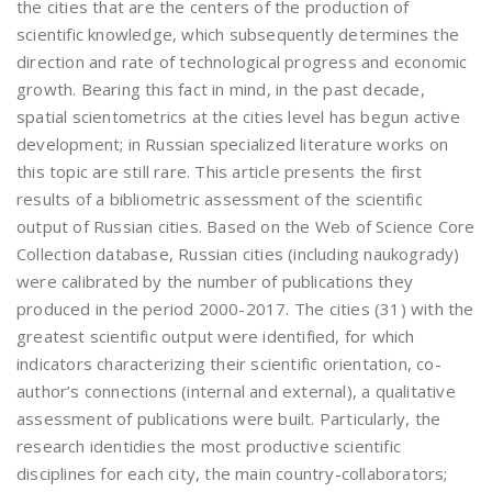
the cities that are the centers of the production of
scientific knowledge, which subsequently determines the
direction and rate of technological progress and economic
growth. Bearing this fact in mind, in the past decade,
spatial scientometrics at the cities level has begun active
development; in Russian specialized literature works on
this topic are still rare. This article presents the first
results of a bibliometric assessment of the scientific
output of Russian cities. Based on the Web of Science Core
Collection database, Russian cities (including naukogrady)
were calibrated by the number of publications they
produced in the period 2000-2017. The cities (31) with the
greatest scientific output were identified, for which
indicators characterizing their scientific orientation, co-
author’s connections (internal and external), a qualitative
assessment of publications were built. Particularly, the
research identidies the most productive scientific
disciplines for each city, the main country-collaborators;