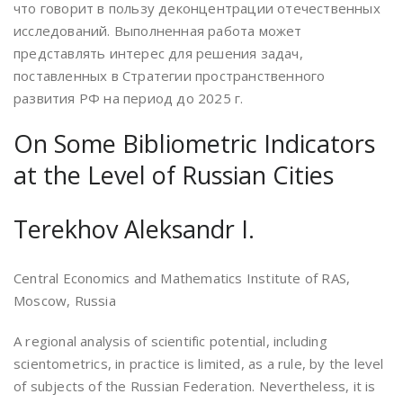
что говорит в пользу деконцентрации отечественных
исследований. Выполненная работа может
представлять интерес для решения задач,
поставленных в Стратегии пространственного
развития РФ на период до 2025 г.
On Some Bibliometric Indicators
at the Level of Russian Cities
Terekhov Aleksandr I.
Central Economics and Mathematics Institute of RAS,
Moscow, Russia
A regional analysis of scientific potential, including
scientometrics, in practice is limited, as a rule, by the level
of subjects of the Russian Federation. Nevertheless, it is