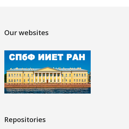
Our websites
Repositories