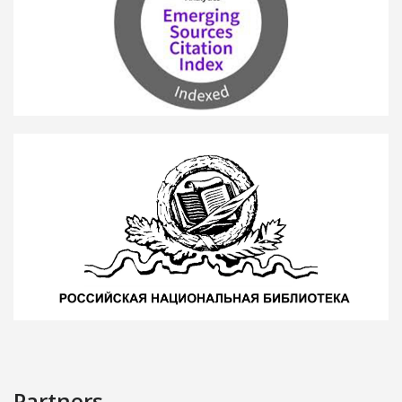
Partners