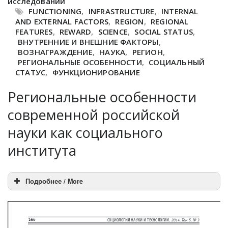
исследований
FUNCTIONING
,
INFRASTRUCTURE
,
INTERNAL
AND EXTERNAL FACTORS
,
REGION
,
REGIONAL
FEATURES
,
REWARD
,
SCIENCE
,
SOCIAL STATUS
,
ВНУТРЕННИЕ И ВНЕШНИЕ ФАКТОРЫ
,
ВОЗНАГРАЖДЕНИЕ
,
НАУКА
,
РЕГИОН
,
РЕГИОНАЛЬНЫЕ ОСОБЕННОСТИ
,
СОЦИАЛЬНЫЙ
СТАТУС
,
ФУНКЦИОНИРОВАНИЕ
Региональные особенности
современной российской
науки как социального
института
Подробнее / More