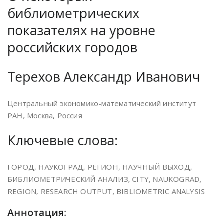
библиометрических
показателях на уровне
российских городов
Терехов Александр Иванович
Центральный экономико-математический институт
РАН, Москва, Россия
Ключевые слова:
ГОРОД, НАУКОГРАД, РЕГИОН, НАУЧНЫЙ ВЫХОД,
БИБЛИОМЕТРИЧЕСКИЙ АНАЛИЗ, CITY, NAUKOGRAD,
REGION, RESEARCH OUTPUT, BIBLIOMETRIC ANALYSIS
Аннотация: