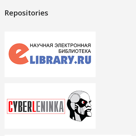
Repositories