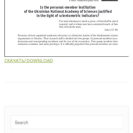
СКАЧАТЬ/DOWNLOAD