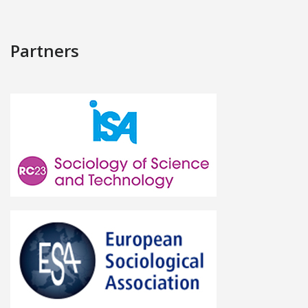
Partners