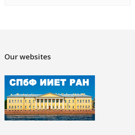
Our websites