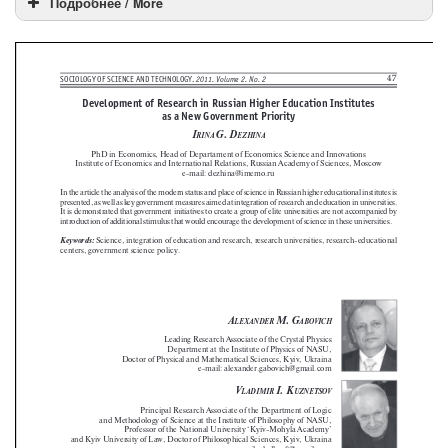
Подробнее / More