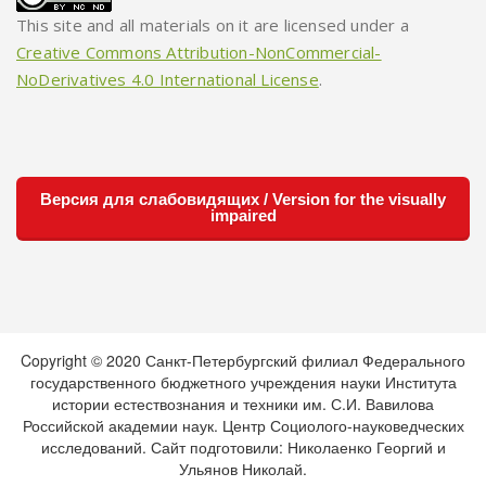
This site and all materials on it are licensed under a
Creative Commons Attribution-NonCommercial-
NoDerivatives 4.0 International License
.
Версия для слабовидящих / Version for the visually
impaired
Copyright © 2020 Санкт-Петербургский филиал Федерального
государственного бюджетного учреждения науки Института
истории естествознания и техники им. С.И. Вавилова
Российской академии наук. Центр Социолого-науковедческих
исследований. Сайт подготовили: Николаенко Георгий и
Ульянов Николай.