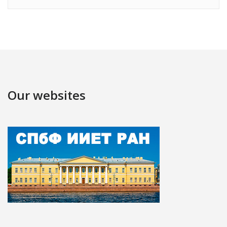
Our websites