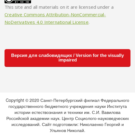
This site and all materials on it are licensed under a
Creative Commons Attribution-NonCommercial-
NoDerivatives 4.0 International License
.
Версия для слабовидящих / Version for the visually
impaired
Copyright © 2020 Санкт-Петербургский филиал Федерального
государственного бюджетного учреждения науки Института
истории естествознания и техники им. С.И. Вавилова
Российской академии наук. Центр Социолого-науковедческих
исследований. Сайт подготовили: Николаенко Георгий и
Ульянов Николай.