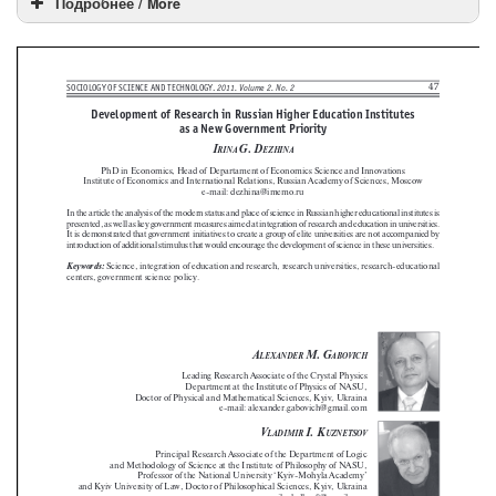
Подробнее / More