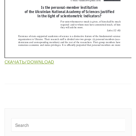
СКАЧАТЬ/DOWNLOAD