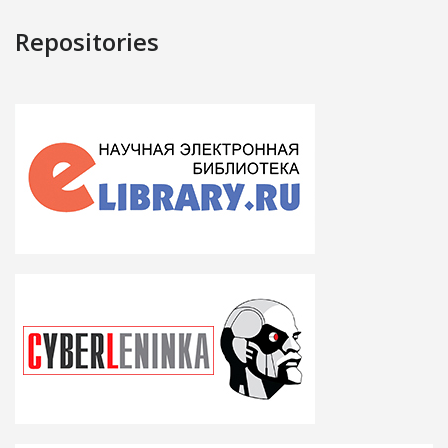
Repositories