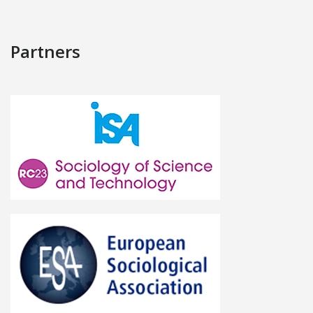
Partners