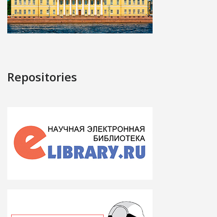
Repositories