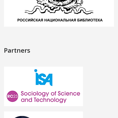
Partners