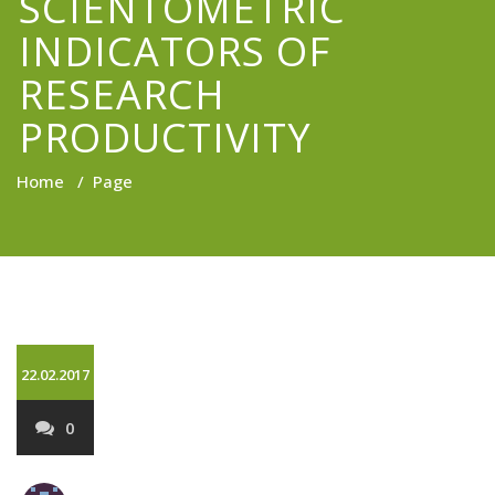
SCIENTOMETRIC
INDICATORS OF
RESEARCH
PRODUCTIVITY
Home
/
Page
22.02.2017
0