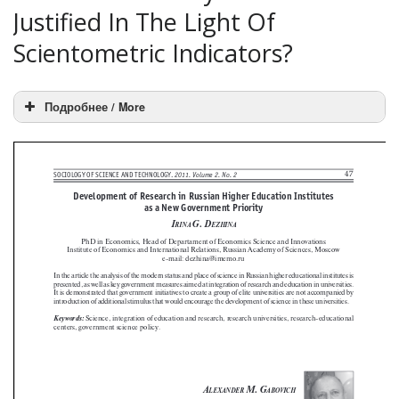
Justified In The Light Of
Scientometric Indicators?
Подробнее / More