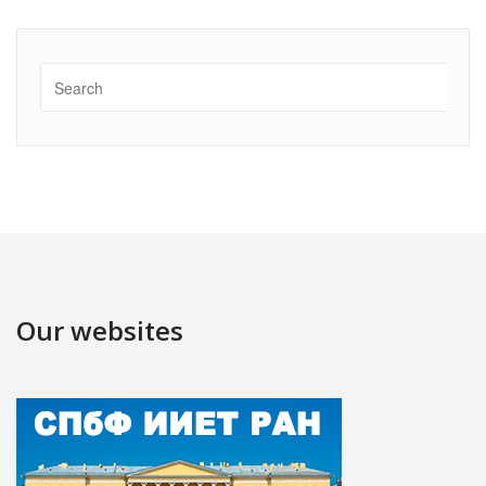
Our websites