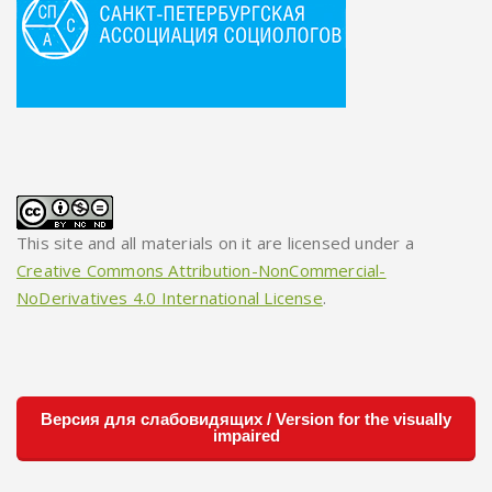
This site and all materials on it are licensed under a
Creative Commons Attribution-NonCommercial-
NoDerivatives 4.0 International License
.
Версия для слабовидящих / Version for the visually
impaired