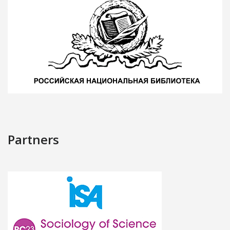
Partners