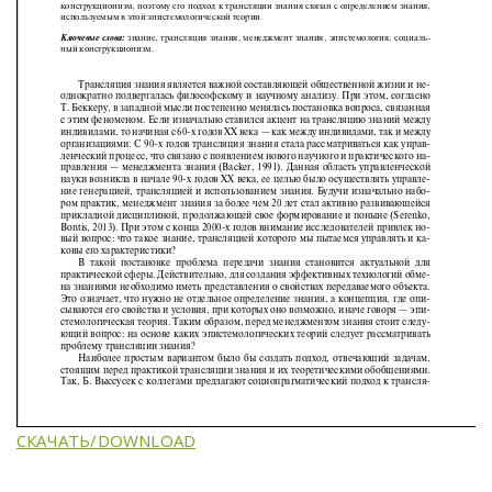
СКАЧАТЬ/DOWNLOAD