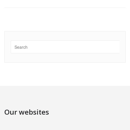
Our websites