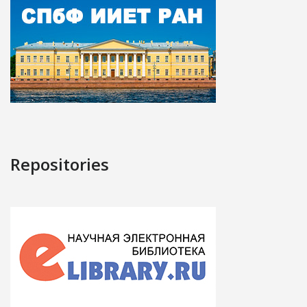
Repositories