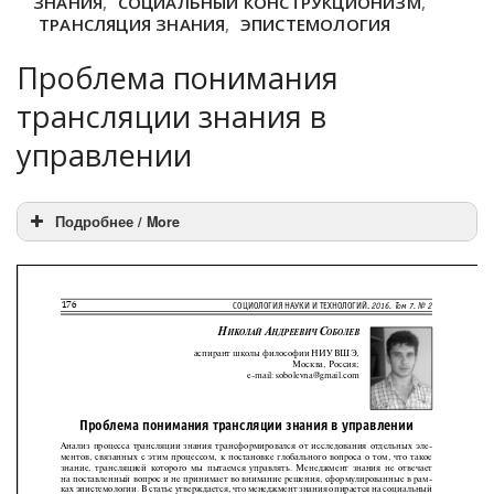
ЗНАНИЯ
,
СОЦИАЛЬНЫЙ КОНСТРУКЦИОНИЗМ
,
ТРАНСЛЯЦИЯ ЗНАНИЯ
,
ЭПИСТЕМОЛОГИЯ
Проблема понимания
трансляции знания в
управлении
Подробнее / More