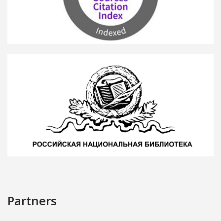
Partners