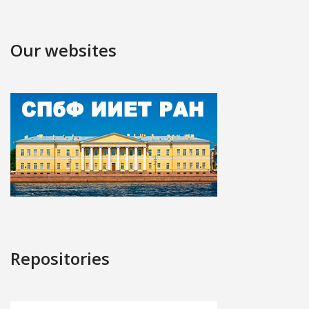
Our websites
Repositories