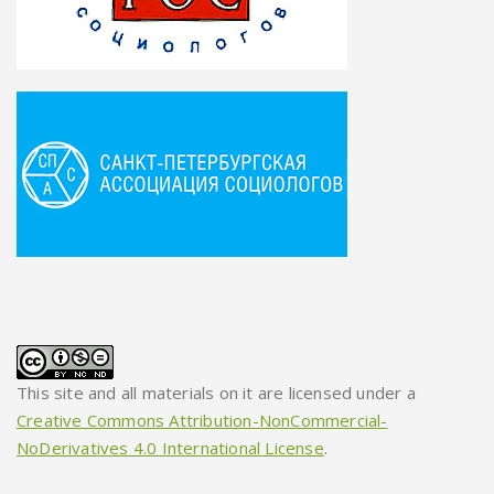
This site and all materials on it are licensed under a
Creative Commons Attribution-NonCommercial-
NoDerivatives 4.0 International License
.