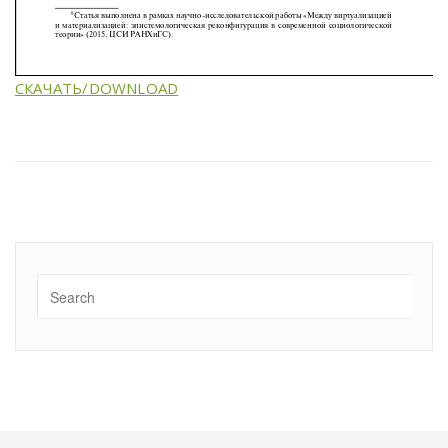
СКАЧАТЬ/DOWNLOAD