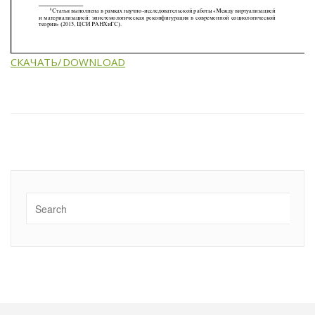
СКАЧАТЬ/DOWNLOAD