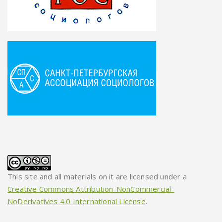
This site and all materials on it are licensed under a
Creative Commons Attribution-NonCommercial-
NoDerivatives 4.0 International License
.