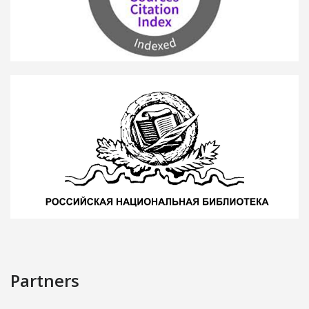
Partners