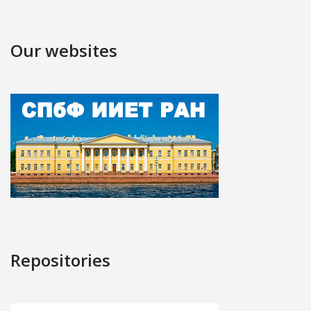
Our websites
Repositories