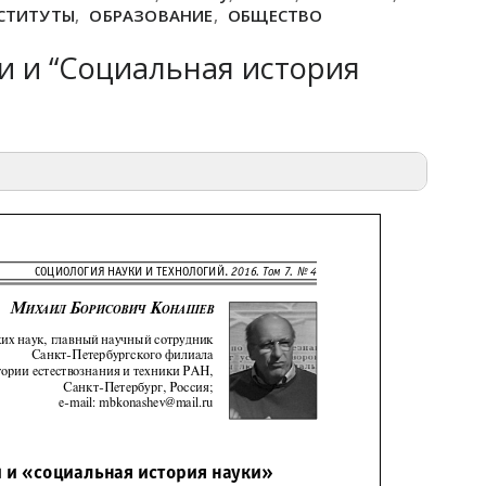
СТИТУТЫ
,
ОБРАЗОВАНИЕ
,
ОБЩЕСТВО
и и “Социальная история