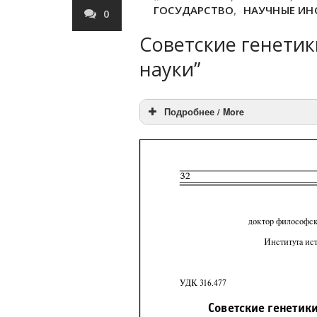
ГОСУДАРСТВО
,
НАУЧНЫЕ ИН
0
Советские генетик
науки”
Подробнее / More