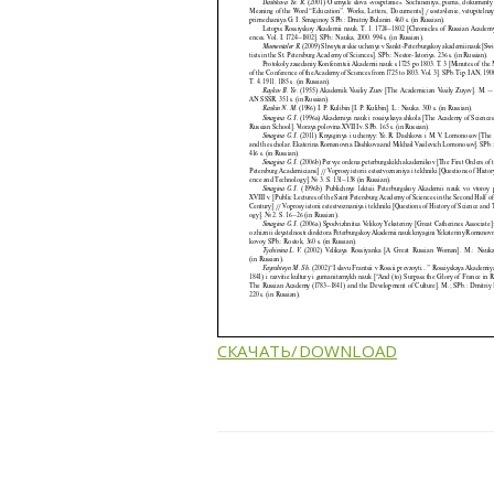
СКАЧАТЬ/DOWNLOAD