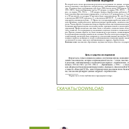
СКАЧАТЬ/DOWNLOAD