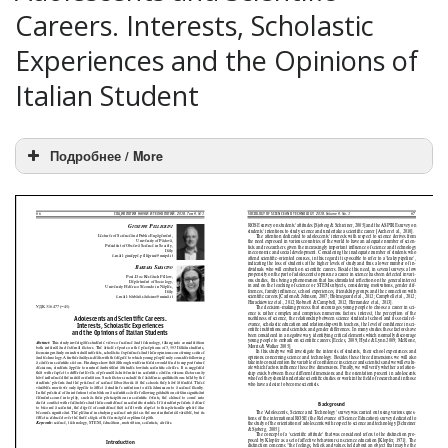
Careers. Interests, Scholastic
Experiences and the Opinions of
Italian Student
Подробнее / More