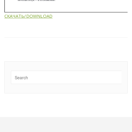
СКАЧАТЬ/DOWNLOAD