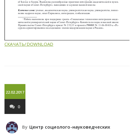
СКАЧАТЬ/DOWNLOAD
22.02.2017
0
By
Центр социолого-науковедческих