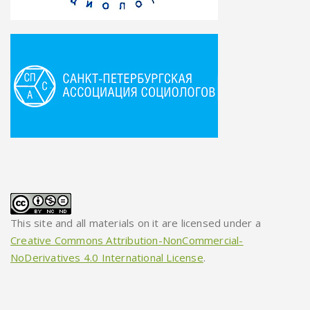
This site and all materials on it are licensed under a
Creative Commons Attribution-NonCommercial-
NoDerivatives 4.0 International License
.