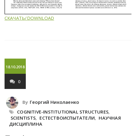
СКАЧАТЬ/DOWNLOAD
18.10.2018
0
By
Георгий Николаенко
COGNITIVE-INSTITUTIONAL STRUCTURES
,
SCIENTISTS
,
ЕСТЕСТВОИСПЫТАТЕЛИ
,
НАУЧНАЯ
ДИСЦИПЛИНА