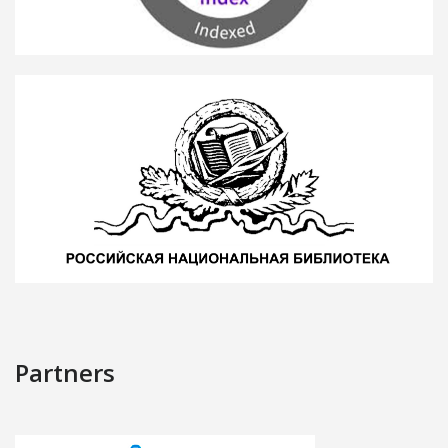
Partners