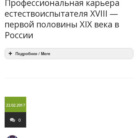
Профессиональная карьера
естествоиспытателя XVIII —
первой половины XIX века в
России
Подробнее / More
22.02.2017
0