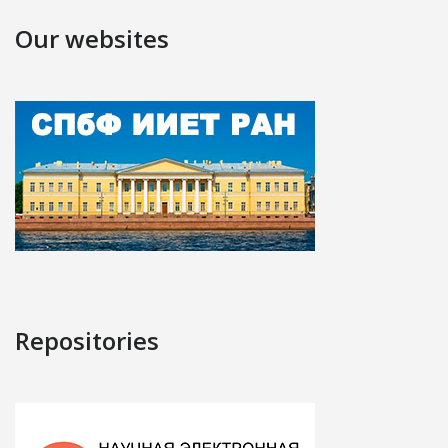
Our websites
Repositories